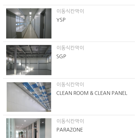
이동식칸막이
YSP
이동식칸막이
SGP
이동식칸막이
CLEAN ROOM & CLEAN PANEL
이동식칸막이
PARAZONE