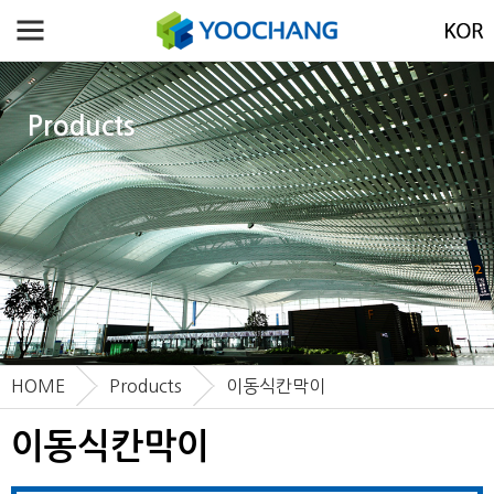
Products
HOME
Products
이동식칸막이
이동식칸막이