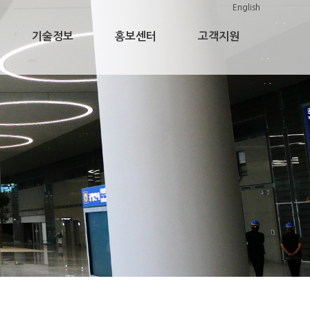
English
기술정보
홍보센터
고객지원